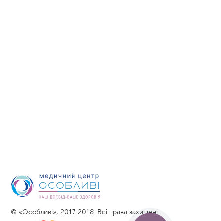
© «Особливі», 2017-2018. Всі права захищені.