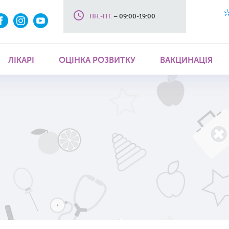
ПН.-ПТ.
– 09:00-19:00
ЛІКАРІ
ОЦІНКА РОЗВИТКУ
ВАКЦИНАЦІЯ