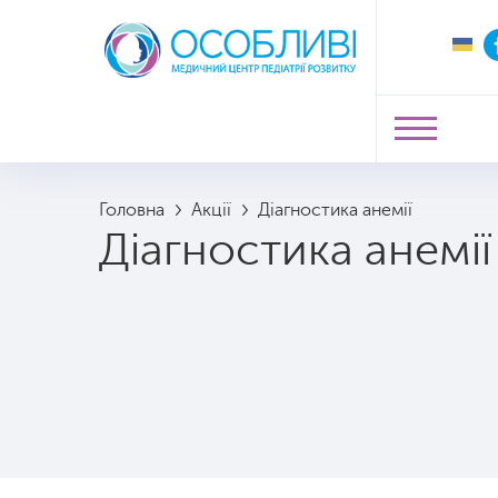
Головна
Акції
Діагностика анемії
Діагностика анемії