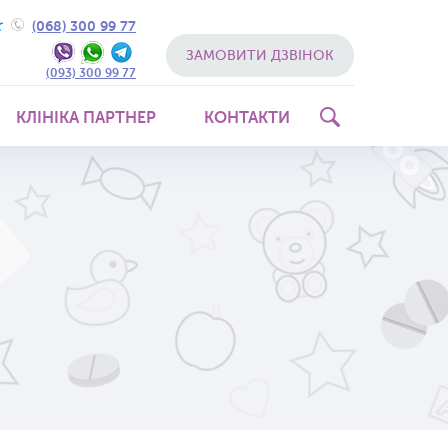
(068) 300 99 77
ЗАМОВИТИ ДЗВІНОК
(093) 300 99
77
КЛIНIКА ПАРТНЕР
КОНТАКТИ