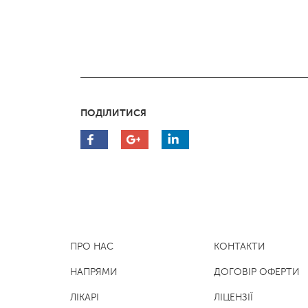
ПОДІЛИТИСЯ
ПРО НАС
КОНТАКТИ
НАПРЯМИ
ДОГОВІР ОФЕРТИ
ЛІКАРІ
ЛІЦЕНЗІЇ