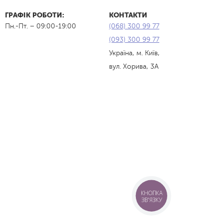
ГРАФІК РОБОТИ:
КОНТАКТИ
Пн.-Пт. – 09:00-19:00
(068) 300 99 77
(093) 300 99 77
Україна, м. Київ,
вул. Хорива, 3А
КНОПКА
ЗВ'ЯЗКУ