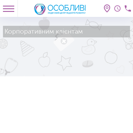
Корпоративним клієнтам