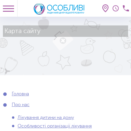
Карта сайту
Головна
Про нас
Лікування дитини на дому
Особливості організації лікування