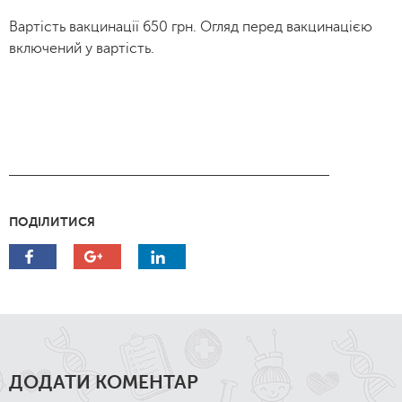
Вартість вакцинації 650 грн. Огляд перед вакцинацією
включений у вартість.
ПОДІЛИТИСЯ
ДОДАТИ КОМЕНТАР