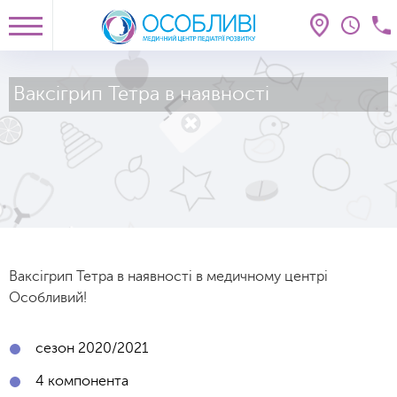
Ваксігрип Тетра в наявності
Ваксігрип Тетра в наявності в медичному центрі
Особливий!
сезон 2020/2021
4 компонента