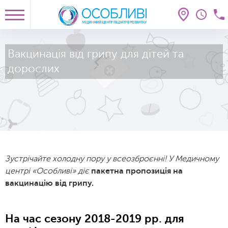
Вакцинація від грипу для дітей та
дорослих
Зустрічайте холодну пору у всеозброєнні! У Медичному
центрі «Особливі» діє
пакетна пропозиція на
вакцинацію від грипу.
На час сезону 2018-2019 рр. для