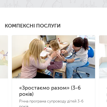
КОМПЕКСНІ ПОСЛУГИ
«Зростаємо разом» (3-6
років)
Річна програма супроводу дітей 3-6
років