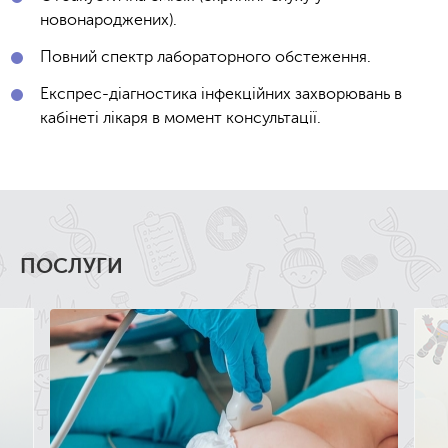
новонароджених).
Повний спектр лабораторного обстеження.
Експрес-діагностика інфекційних захворювань в
кабінеті лікаря в момент консультації.
ПОСЛУГИ