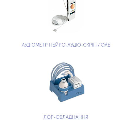
АУДІОМЕТР НЕЙРО-АУДІО-СКРІН / ОАЕ
ЛОР-ОБЛАДНАННЯ