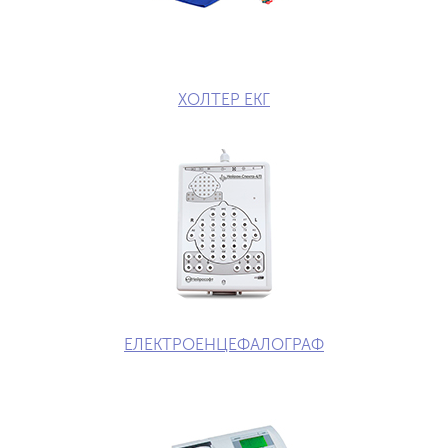
ХОЛТЕР ЕКГ
ЕЛЕКТРОЕНЦЕФАЛОГРАФ