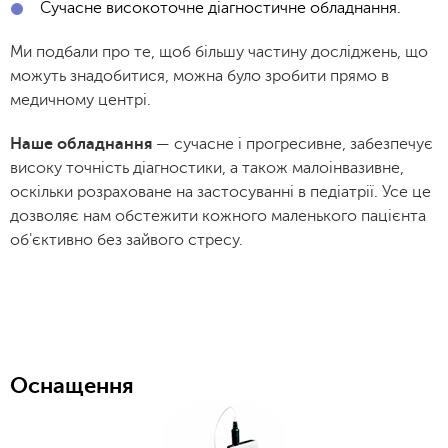
Сучасне високоточне діагностичне обладнання.
Ми подбали про те, щоб більшу частину досліджень, що
можуть знадобитися, можна було зробити прямо в
медичному центрі.
Наше обладнання
— сучасне і прогресивне, забезпечує
високу точність діагностики, а також малоінвазивне,
оскільки розраховане на застосуванні в педіатрії. Усе це
дозволяє нам обстежити кожного маленького пацієнта
об'єктивно без зайвого стресу.
Оснащення