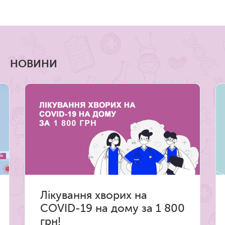
НОВИНИ
Лікування хворих на
COVID-19 на дому за 1 800
грн!