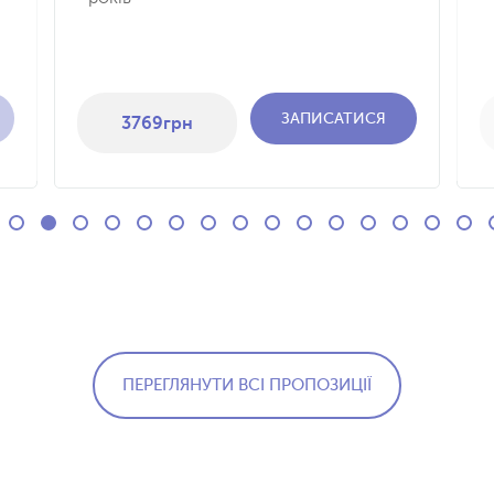
ЗАПИСАТИСЯ
3769
грн
ПЕРЕГЛЯНУТИ ВСІ ПРОПОЗИЦІЇ